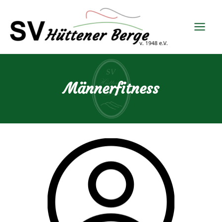
Männerfitness