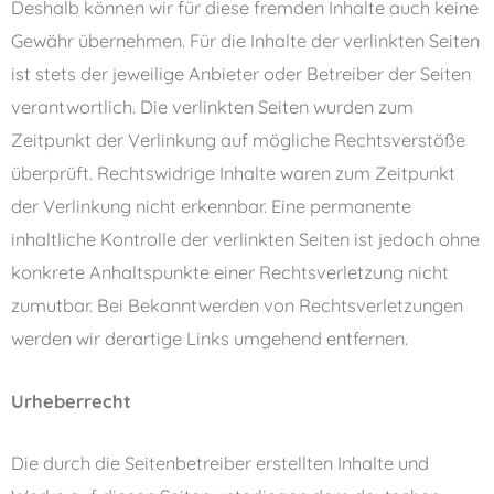
Deshalb können wir für diese fremden Inhalte auch keine
Gewähr übernehmen. Für die Inhalte der verlinkten Seiten
ist stets der jeweilige Anbieter oder Betreiber der Seiten
verantwortlich. Die verlinkten Seiten wurden zum
Zeitpunkt der Verlinkung auf mögliche Rechtsverstöße
überprüft. Rechtswidrige Inhalte waren zum Zeitpunkt
der Verlinkung nicht erkennbar. Eine permanente
inhaltliche Kontrolle der verlinkten Seiten ist jedoch ohne
konkrete Anhaltspunkte einer Rechtsverletzung nicht
zumutbar. Bei Bekanntwerden von Rechtsverletzungen
werden wir derartige Links umgehend entfernen.
Urheberrecht
Die durch die Seitenbetreiber erstellten Inhalte und