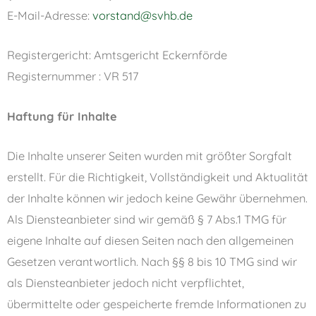
E-Mail-Adresse:
vorstand@svhb.de
Registergericht: Amtsgericht Eckernförde
Registernummer : VR 517
Haftung für Inhalte
Die Inhalte unserer Seiten wurden mit größter Sorgfalt
erstellt. Für die Richtigkeit, Vollständigkeit und Aktualität
der Inhalte können wir jedoch keine Gewähr übernehmen.
Als Diensteanbieter sind wir gemäß § 7 Abs.1 TMG für
eigene Inhalte auf diesen Seiten nach den allgemeinen
Gesetzen verantwortlich. Nach §§ 8 bis 10 TMG sind wir
als Diensteanbieter jedoch nicht verpflichtet,
übermittelte oder gespeicherte fremde Informationen zu