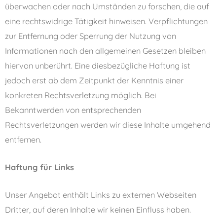
überwachen oder nach Umständen zu forschen, die auf
eine rechtswidrige Tätigkeit hinweisen. Verpflichtungen
zur Entfernung oder Sperrung der Nutzung von
Informationen nach den allgemeinen Gesetzen bleiben
hiervon unberührt. Eine diesbezügliche Haftung ist
jedoch erst ab dem Zeitpunkt der Kenntnis einer
konkreten Rechtsverletzung möglich. Bei
Bekanntwerden von entsprechenden
Rechtsverletzungen werden wir diese Inhalte umgehend
entfernen.
Haftung für Links
Unser Angebot enthält Links zu externen Webseiten
Dritter, auf deren Inhalte wir keinen Einfluss haben.