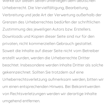
Werke auf diesen Seiten unterliegen dem deutschen
Urheberrecht. Die Vervielfältigung, Bearbeitung,
Verbreitung und jede Art der Verwertung außerhalb der
Grenzen des Urheberrechtes bedürfen der schriftlichen
Zustimmung des jeweiligen Autors bzw. Erstellers.
Downloads und Kopien dieser Seite sind nur für den
privaten, nicht kommerziellen Gebrauch gestattet.
Soweit die Inhalte auf dieser Seite nicht vom Betreiber
erstellt wurden, werden die Urheberrechte Dritter
beachtet. Insbesondere werden Inhalte Dritter als solche
gekennzeichnet. Sollten Sie trotzdem auf eine
Urheberrechtsverletzung aufmerksam werden, bitten wir
um einen entsprechenden Hinweis. Bei Bekanntwerden
von Rechtsverletzungen werden wir derartige Inhalte
umgehend entfernen.