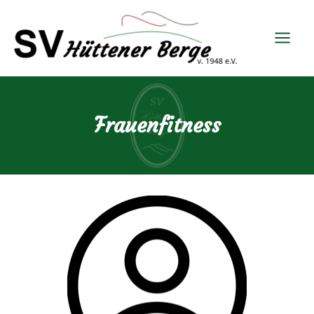
Frauenfitness