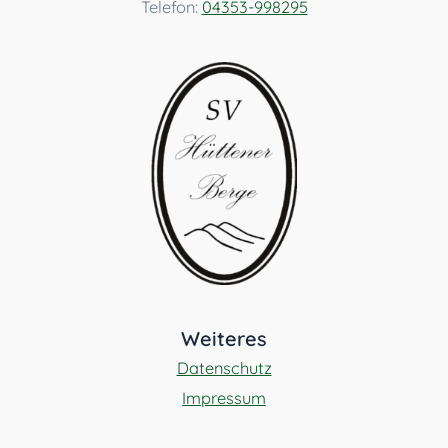
Telefon:
04353-998295
Weiteres
Datenschutz
Impressum